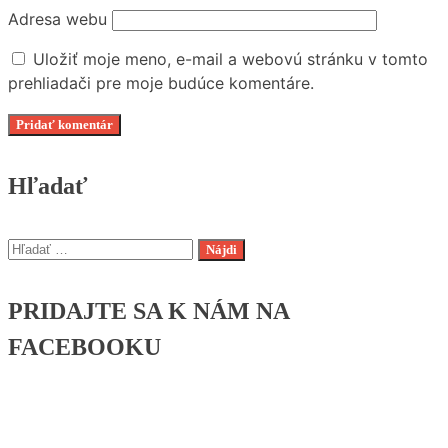
Adresa webu
Uložiť moje meno, e-mail a webovú stránku v tomto
prehliadači pre moje budúce komentáre.
Hľadať
Hľadať:
PRIDAJTE SA K NÁM NA
FACEBOOKU